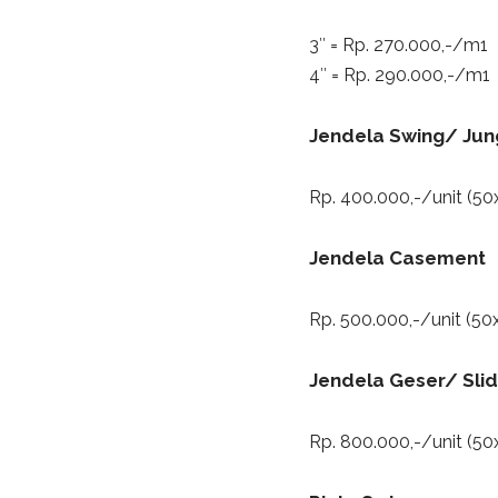
3″ = Rp. 270.000,-/m1
4″ = Rp. 290.000,-/m1
Jendela Swing/ Jun
Rp. 400.000,-/unit (5
Jendela Casement
Rp. 500.000,-/unit (5
Jendela Geser/ Slid
Rp. 800.000,-/unit (50