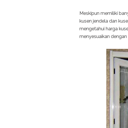
Meskipun memiliki ban
kusen jendela dan kuse
mengetahui harga kuse
menyesuaikan dengan ko