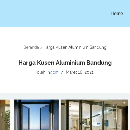
Home
Beranda
»
Harga Kusen Aluminium Bandung
Harga Kusen Aluminium Bandung
oleh
in4cm
Maret 16, 2021