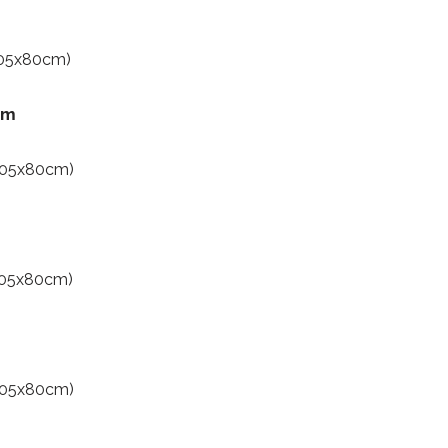
(205x80cm)
um
(205x80cm)
(205x80cm)
(205x80cm)