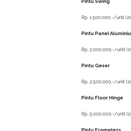
Pintu Swing
Rp. 1.500.000,-/unit 
Pintu Panel Alumini
Rp. 2.000.000,-/unit 
Pintu Geser
Rp. 2.500.000,-/unit 
Pintu Floor Hinge
Rp. 5.000.000,-/unit 
Pintu Frameless