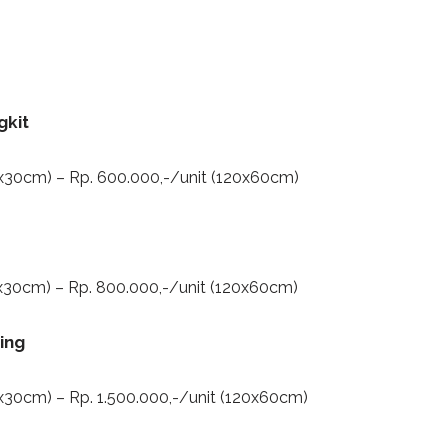
gkit
0x30cm) – Rp. 600.000,-/unit (120x60cm)
0x30cm) – Rp. 800.000,-/unit (120x60cm)
ing
x30cm) – Rp. 1.500.000,-/unit (120x60cm)