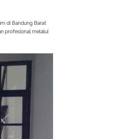
um di Bandung Barat
 profesional melalui